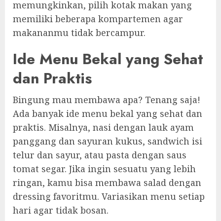
memungkinkan, pilih kotak makan yang
memiliki beberapa kompartemen agar
makananmu tidak bercampur.
Ide Menu Bekal yang Sehat
dan Praktis
Bingung mau membawa apa? Tenang saja!
Ada banyak ide menu bekal yang sehat dan
praktis. Misalnya, nasi dengan lauk ayam
panggang dan sayuran kukus, sandwich isi
telur dan sayur, atau pasta dengan saus
tomat segar. Jika ingin sesuatu yang lebih
ringan, kamu bisa membawa salad dengan
dressing favoritmu. Variasikan menu setiap
hari agar tidak bosan.