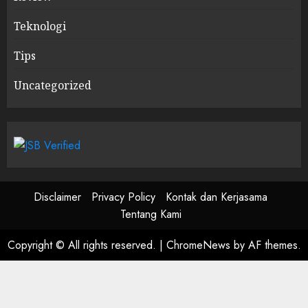
Teknologi
Tips
Uncategorized
Disclaimer
Privacy Policy
Kontak dan Kerjasama
Tentang Kami
Copyright © All rights reserved.
|
ChromeNews
by AF themes.