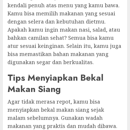
kendali penuh atas menu yang kamu bawa.
Kamu bisa memilih makanan yang sesuai
dengan selera dan kebutuhan dietmu.
Apakah kamu ingin makan nasi, salad, atau
bahkan camilan sehat? Semua bisa kamu
atur sesuai keinginan. Selain itu, kamu juga
bisa memastikan bahan makanan yang
digunakan segar dan berkualitas.
Tips Menyiapkan Bekal
Makan Siang
Agar tidak merasa repot, kamu bisa
menyiapkan bekal makan siang sejak
malam sebelumnya. Gunakan wadah
makanan yang praktis dan mudah dibawa.