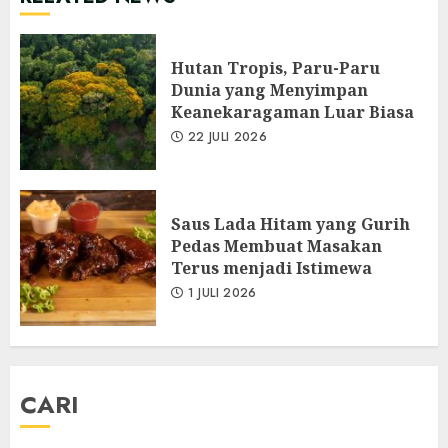
Hutan Tropis, Paru-Paru
Dunia yang Menyimpan
Keanekaragaman Luar Biasa
22 JULI 2026
Saus Lada Hitam yang Gurih
Pedas Membuat Masakan
Terus menjadi Istimewa
1 JULI 2026
CARI