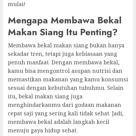
mulai!
Mengapa Membawa Bekal
Makan Siang Itu Penting?
Membawa bekal makan siang bukan hanya
sekadar tren, tetapi juga kebiasaan yang
penuh manfaat. Dengan membawa bekal,
kamu bisa mengontrol asupan nutrisi dan
memastikan makanan yang kamu konsumsi
sesuai dengan kebutuhan tubuhmu. Selain
itu, bekal makan siang juga
menghindarkanmu dari godaan makanan
cepat saji yang sering kali tidak sehat. Jadi,
membawa bekal adalah langkah kecil
menuju gaya hidup sehat.