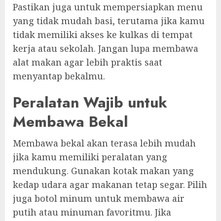
Pastikan juga untuk mempersiapkan menu
yang tidak mudah basi, terutama jika kamu
tidak memiliki akses ke kulkas di tempat
kerja atau sekolah. Jangan lupa membawa
alat makan agar lebih praktis saat
menyantap bekalmu.
Peralatan Wajib untuk
Membawa Bekal
Membawa bekal akan terasa lebih mudah
jika kamu memiliki peralatan yang
mendukung. Gunakan kotak makan yang
kedap udara agar makanan tetap segar. Pilih
juga botol minum untuk membawa air
putih atau minuman favoritmu. Jika