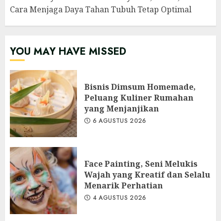
Cara Menjaga Daya Tahan Tubuh Tetap Optimal
YOU MAY HAVE MISSED
Bisnis Dimsum Homemade,
Peluang Kuliner Rumahan
yang Menjanjikan
6 AGUSTUS 2026
Face Painting, Seni Melukis
Wajah yang Kreatif dan Selalu
Menarik Perhatian
4 AGUSTUS 2026