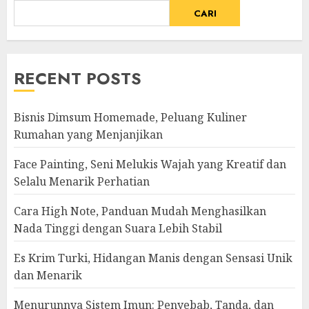
CARI
RECENT POSTS
Bisnis Dimsum Homemade, Peluang Kuliner
Rumahan yang Menjanjikan
Face Painting, Seni Melukis Wajah yang Kreatif dan
Selalu Menarik Perhatian
Cara High Note, Panduan Mudah Menghasilkan
Nada Tinggi dengan Suara Lebih Stabil
Es Krim Turki, Hidangan Manis dengan Sensasi Unik
dan Menarik
Menurunnya Sistem Imun: Penyebab, Tanda, dan