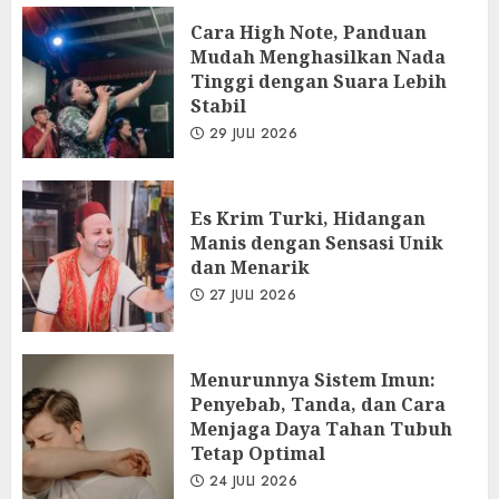
Cara High Note, Panduan
Mudah Menghasilkan Nada
Tinggi dengan Suara Lebih
Stabil
29 JULI 2026
Es Krim Turki, Hidangan
Manis dengan Sensasi Unik
dan Menarik
27 JULI 2026
Menurunnya Sistem Imun:
Penyebab, Tanda, dan Cara
Menjaga Daya Tahan Tubuh
Tetap Optimal
24 JULI 2026