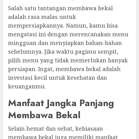
Salah satu tantangan membawa bekal
adalah rasa malas untuk
mempersiapkannya. Namun, kamu bisa
mengatasi ini dengan merencanakan menu
mingguan dan menyiapkan bahan-bahan
sebelumnya. Jika waktu pagimu sempit,
pilih menu yang tidak memerlukan banyak
persiapan. Ingat, membawa bekal adalah
investasi kecil untuk kesehatan dan
keuanganmu.
Manfaat Jangka Panjang
Membawa Bekal
Selain hemat dan sehat, kebiasaan
membawa bekal juga memiliki manfaat