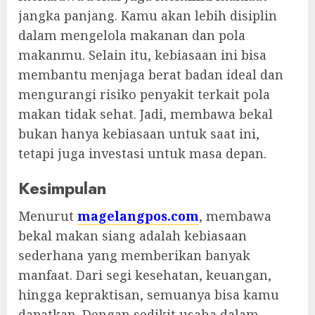
jangka panjang. Kamu akan lebih disiplin
dalam mengelola makanan dan pola
makanmu. Selain itu, kebiasaan ini bisa
membantu menjaga berat badan ideal dan
mengurangi risiko penyakit terkait pola
makan tidak sehat. Jadi, membawa bekal
bukan hanya kebiasaan untuk saat ini,
tetapi juga investasi untuk masa depan.
Kesimpulan
Menurut
magelangpos.com
, membawa
bekal makan siang adalah kebiasaan
sederhana yang memberikan banyak
manfaat. Dari segi kesehatan, keuangan,
hingga kepraktisan, semuanya bisa kamu
dapatkan. Dengan sedikit usaha dalam