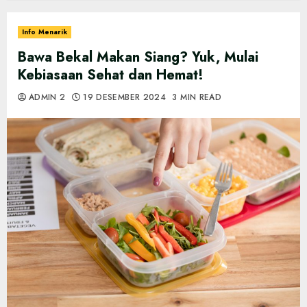
Info Menarik
Bawa Bekal Makan Siang? Yuk, Mulai
Kebiasaan Sehat dan Hemat!
ADMIN 2
19 DESEMBER 2024
3 MIN READ