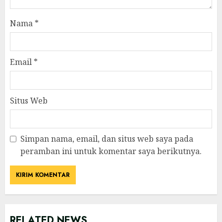
Nama
*
Email
*
Situs Web
Simpan nama, email, dan situs web saya pada
peramban ini untuk komentar saya berikutnya.
RELATED NEWS