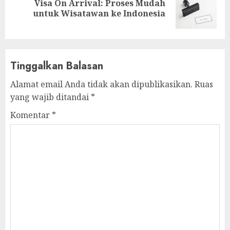
Visa On Arrival: Proses Mudah
Next
untuk Wisatawan ke Indonesia
post:
Tinggalkan Balasan
Alamat email Anda tidak akan dipublikasikan.
Ruas
yang wajib ditandai
*
Komentar
*