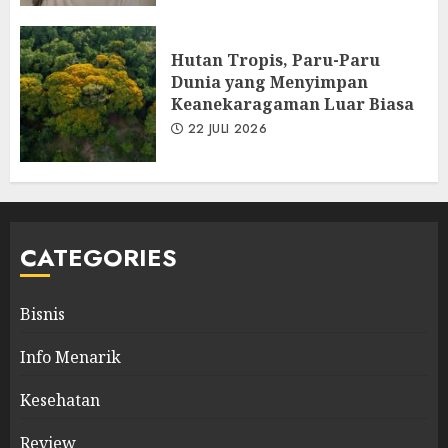
Hutan Tropis, Paru-Paru
Dunia yang Menyimpan
Keanekaragaman Luar Biasa
22 JULI 2026
CATEGORIES
Bisnis
Info Menarik
Kesehatan
Review