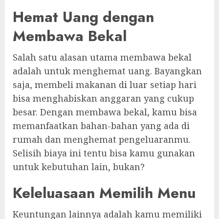
Hemat Uang dengan
Membawa Bekal
Salah satu alasan utama membawa bekal
adalah untuk menghemat uang. Bayangkan
saja, membeli makanan di luar setiap hari
bisa menghabiskan anggaran yang cukup
besar. Dengan membawa bekal, kamu bisa
memanfaatkan bahan-bahan yang ada di
rumah dan menghemat pengeluaranmu.
Selisih biaya ini tentu bisa kamu gunakan
untuk kebutuhan lain, bukan?
Keleluasaan Memilih Menu
Keuntungan lainnya adalah kamu memiliki