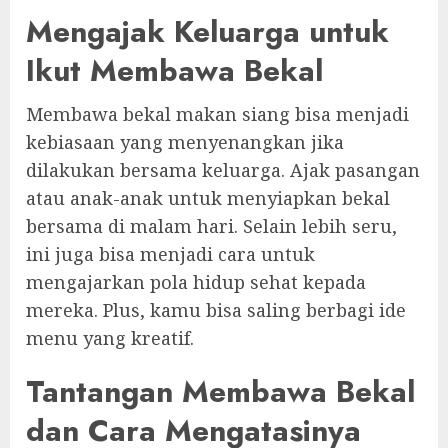
Mengajak Keluarga untuk
Ikut Membawa Bekal
Membawa bekal makan siang bisa menjadi
kebiasaan yang menyenangkan jika
dilakukan bersama keluarga. Ajak pasangan
atau anak-anak untuk menyiapkan bekal
bersama di malam hari. Selain lebih seru,
ini juga bisa menjadi cara untuk
mengajarkan pola hidup sehat kepada
mereka. Plus, kamu bisa saling berbagi ide
menu yang kreatif.
Tantangan Membawa Bekal
dan Cara Mengatasinya