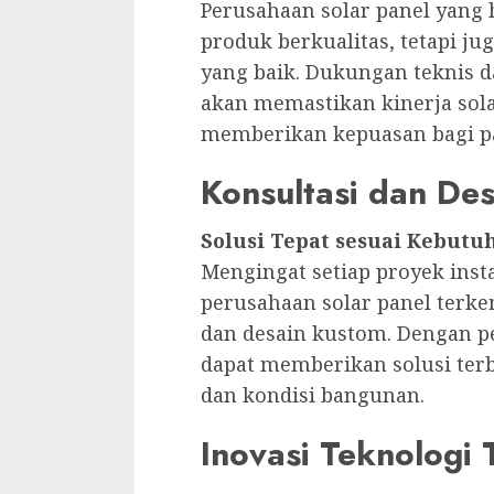
Perusahaan solar panel yang
produk berkualitas, tetapi j
yang baik. Dukungan teknis 
akan memastikan kinerja sola
memberikan kepuasan bagi p
Konsultasi dan De
Solusi Tepat sesuai Kebutu
Mengingat setiap proyek insta
perusahaan solar panel terk
dan desain kustom. Dengan p
dapat memberikan solusi ter
dan kondisi bangunan.
Inovasi Teknologi 