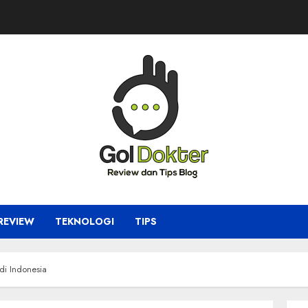
REVIEW
TEKNOLOGI
TIPS
di Indonesia