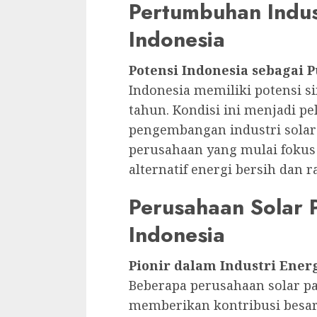
Pertumbuhan Indust
Indonesia
Potensi Indonesia sebagai 
Indonesia memiliki potensi s
tahun. Kondisi ini menjadi p
pengembangan industri solar 
perusahaan yang mulai fokus 
alternatif energi bersih dan
Perusahaan Solar 
Indonesia
Pionir dalam Industri Ener
Beberapa perusahaan solar pa
memberikan kontribusi besa