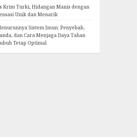
s Krim Turki, Hidangan Manis dengan
ensasi Unik dan Menarik
enurunnya Sistem Imun: Penyebab,
anda, dan Cara Menjaga Daya Tahan
ubuh Tetap Optimal