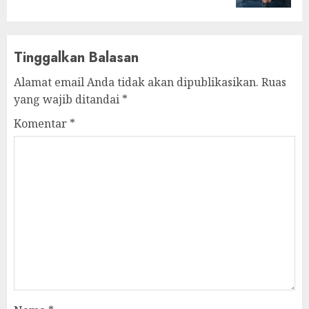
Tinggalkan Balasan
Alamat email Anda tidak akan dipublikasikan.
Ruas
yang wajib ditandai
*
Komentar
*