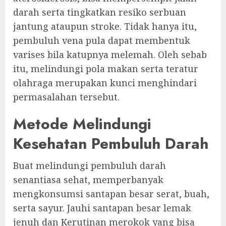
darah serta tingkatkan resiko serbuan
jantung ataupun stroke. Tidak hanya itu,
pembuluh vena pula dapat membentuk
varises bila katupnya melemah. Oleh sebab
itu, melindungi pola makan serta teratur
olahraga merupakan kunci menghindari
permasalahan tersebut.
Metode Melindungi
Kesehatan Pembuluh Darah
Buat melindungi pembuluh darah
senantiasa sehat, memperbanyak
mengkonsumsi santapan besar serat, buah,
serta sayur. Jauhi santapan besar lemak
jenuh dan Kerutinan merokok yang bisa