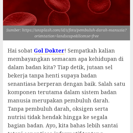
Sumber: https://unsplash.com/id/s/foto/pembuluh-darah-manusia?
orientation=landscape&license=free
Hai sobat
Gol Dokter
! Sempatkah kalian
membayangkan semacam apa kehidupan di
dalam badan kita? Tiap detik, jutaan sel
bekerja tanpa henti supaya badan
senantiasa berperan dengan baik. Salah satu
komponen terutama dalam sistem badan
manusia merupakan pembuluh darah.
Tanpa pembuluh darah, oksigen serta
nutrisi tidak hendak hingga ke segala
bagian badan. Ayo, kita bahas lebih santai