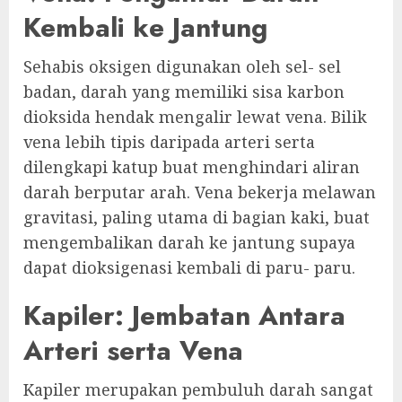
Kembali ke Jantung
Sehabis oksigen digunakan oleh sel- sel
badan, darah yang memiliki sisa karbon
dioksida hendak mengalir lewat vena. Bilik
vena lebih tipis daripada arteri serta
dilengkapi katup buat menghindari aliran
darah berputar arah. Vena bekerja melawan
gravitasi, paling utama di bagian kaki, buat
mengembalikan darah ke jantung supaya
dapat dioksigenasi kembali di paru- paru.
Kapiler: Jembatan Antara
Arteri serta Vena
Kapiler merupakan pembuluh darah sangat