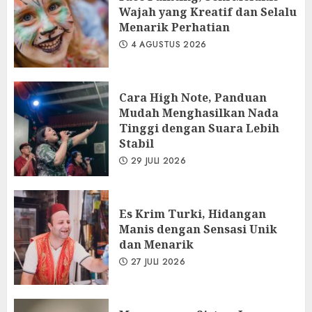
Wajah yang Kreatif dan Selalu
Menarik Perhatian
4 AGUSTUS 2026
Cara High Note, Panduan
Mudah Menghasilkan Nada
Tinggi dengan Suara Lebih
Stabil
29 JULI 2026
Es Krim Turki, Hidangan
Manis dengan Sensasi Unik
dan Menarik
27 JULI 2026