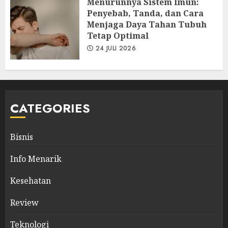
Menurunnya Sistem Imun:
Penyebab, Tanda, dan Cara
Menjaga Daya Tahan Tubuh
Tetap Optimal
24 JULI 2026
CATEGORIES
Bisnis
Info Menarik
Kesehatan
Review
Teknologi