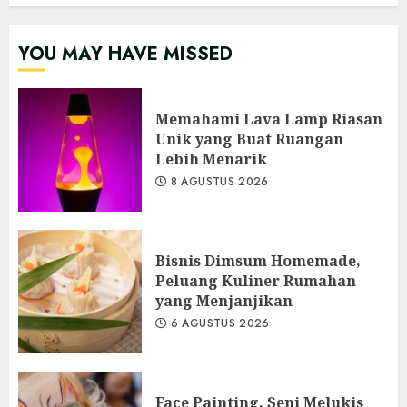
YOU MAY HAVE MISSED
Memahami Lava Lamp Riasan
Unik yang Buat Ruangan
Lebih Menarik
8 AGUSTUS 2026
Bisnis Dimsum Homemade,
Peluang Kuliner Rumahan
yang Menjanjikan
6 AGUSTUS 2026
Face Painting, Seni Melukis