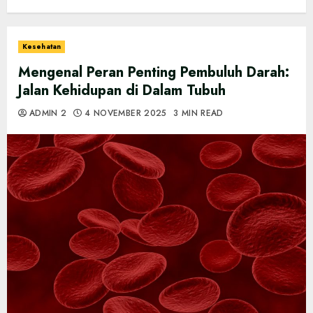
Kesehatan
Mengenal Peran Penting Pembuluh Darah:
Jalan Kehidupan di Dalam Tubuh
ADMIN 2
4 NOVEMBER 2025
3 MIN READ