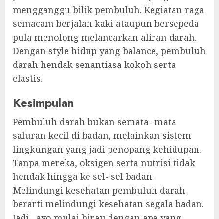
mengganggu bilik pembuluh. Kegiatan raga
semacam berjalan kaki ataupun bersepeda
pula menolong melancarkan aliran darah.
Dengan style hidup yang balance, pembuluh
darah hendak senantiasa kokoh serta
elastis.
Kesimpulan
Pembuluh darah bukan semata- mata
saluran kecil di badan, melainkan sistem
lingkungan yang jadi penopang kehidupan.
Tanpa mereka, oksigen serta nutrisi tidak
hendak hingga ke sel- sel badan.
Melindungi kesehatan pembuluh darah
berarti melindungi kesehatan segala badan.
Jadi, ayo mulai hirau dengan apa yang