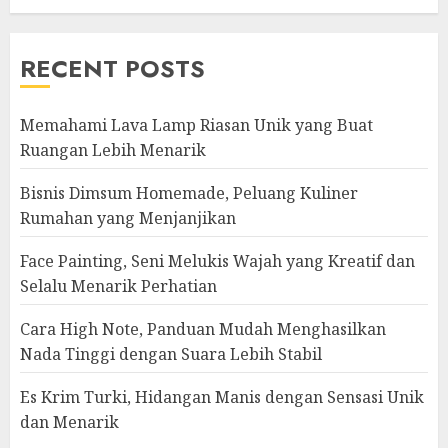
RECENT POSTS
Memahami Lava Lamp Riasan Unik yang Buat
Ruangan Lebih Menarik
Bisnis Dimsum Homemade, Peluang Kuliner
Rumahan yang Menjanjikan
Face Painting, Seni Melukis Wajah yang Kreatif dan
Selalu Menarik Perhatian
Cara High Note, Panduan Mudah Menghasilkan
Nada Tinggi dengan Suara Lebih Stabil
Es Krim Turki, Hidangan Manis dengan Sensasi Unik
dan Menarik