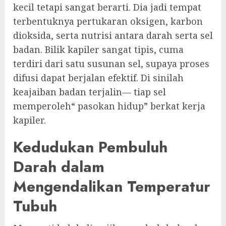
kecil tetapi sangat berarti. Dia jadi tempat
terbentuknya pertukaran oksigen, karbon
dioksida, serta nutrisi antara darah serta sel
badan. Bilik kapiler sangat tipis, cuma
terdiri dari satu susunan sel, supaya proses
difusi dapat berjalan efektif. Di sinilah
keajaiban badan terjalin— tiap sel
memperoleh“ pasokan hidup” berkat kerja
kapiler.
Kedudukan Pembuluh
Darah dalam
Mengendalikan Temperatur
Tubuh