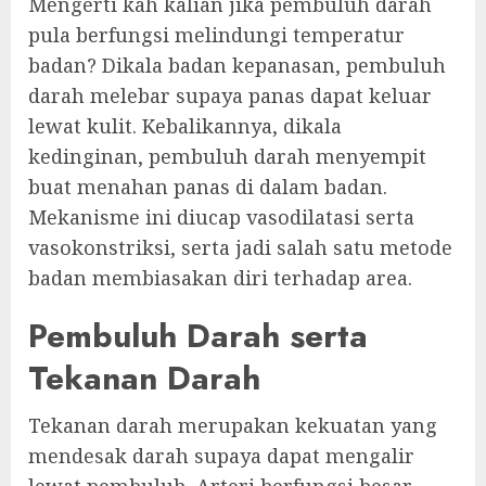
Mengerti kah kalian jika pembuluh darah
pula berfungsi melindungi temperatur
badan? Dikala badan kepanasan, pembuluh
darah melebar supaya panas dapat keluar
lewat kulit. Kebalikannya, dikala
kedinginan, pembuluh darah menyempit
buat menahan panas di dalam badan.
Mekanisme ini diucap vasodilatasi serta
vasokonstriksi, serta jadi salah satu metode
badan membiasakan diri terhadap area.
Pembuluh Darah serta
Tekanan Darah
Tekanan darah merupakan kekuatan yang
mendesak darah supaya dapat mengalir