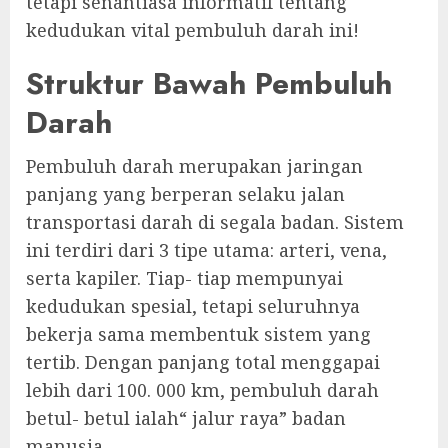
tetapi senantiasa informatif tentang
kedudukan vital pembuluh darah ini!
Struktur Bawah Pembuluh
Darah
Pembuluh darah merupakan jaringan
panjang yang berperan selaku jalan
transportasi darah di segala badan. Sistem
ini terdiri dari 3 tipe utama: arteri, vena,
serta kapiler. Tiap- tiap mempunyai
kedudukan spesial, tetapi seluruhnya
bekerja sama membentuk sistem yang
tertib. Dengan panjang total menggapai
lebih dari 100. 000 km, pembuluh darah
betul- betul ialah“ jalur raya” badan
manusia.