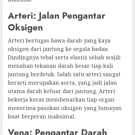
Arteri: Jalan Pengantar
Oksigen
Arteri bertugas bawa darah yang kaya
oksigen dari jantung ke segala badan.
Dindingnya tebal serta elastis sebab wajib
menahan tekanan darah besar tiap kali
jantung berdetak. Salah satu arteri sangat
berarti merupakan aorta, yang jadi jalan
utama darah keluar dari jantung. Arteri
bekerja keras membenarkan tiap organ
menerima pasokan oksigen yang lumayan
buat berperan maksimal.
Vena: Pengantar Darah