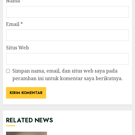
Nama
*
Email
*
Situs Web
Simpan nama, email, dan situs web saya pada
peramban ini untuk komentar saya berikutnya.
RELATED NEWS