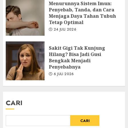
Menurunnya Sistem Imun:
Penyebab, Tanda, dan Cara
Menjaga Daya Tahan Tubuh
Tetap Optimal
24 JULI 2026
Sakit Gigi Tak Kunjung
Hilang? Bisa Jadi Gusi
Bengkak Menjadi
Penyebabnya
6 JULI 2026
CARI
CARI