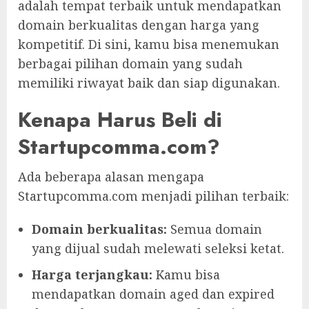
adalah tempat terbaik untuk mendapatkan
domain berkualitas dengan harga yang
kompetitif. Di sini, kamu bisa menemukan
berbagai pilihan domain yang sudah
memiliki riwayat baik dan siap digunakan.
Kenapa Harus Beli di
Startupcomma.com?
Ada beberapa alasan mengapa
Startupcomma.com menjadi pilihan terbaik:
Domain berkualitas:
Semua domain
yang dijual sudah melewati seleksi ketat.
Harga terjangkau:
Kamu bisa
mendapatkan domain aged dan expired