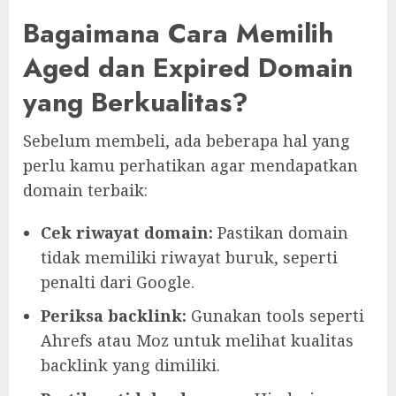
Bagaimana Cara Memilih
Aged dan Expired Domain
yang Berkualitas?
Sebelum membeli, ada beberapa hal yang
perlu kamu perhatikan agar mendapatkan
domain terbaik:
Cek riwayat domain:
Pastikan domain
tidak memiliki riwayat buruk, seperti
penalti dari Google.
Periksa backlink:
Gunakan tools seperti
Ahrefs atau Moz untuk melihat kualitas
backlink yang dimiliki.