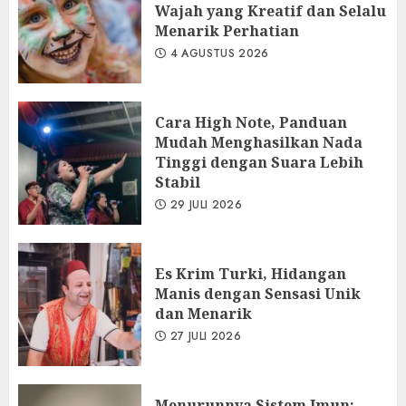
Wajah yang Kreatif dan Selalu
Menarik Perhatian
4 AGUSTUS 2026
Cara High Note, Panduan
Mudah Menghasilkan Nada
Tinggi dengan Suara Lebih
Stabil
29 JULI 2026
Es Krim Turki, Hidangan
Manis dengan Sensasi Unik
dan Menarik
27 JULI 2026
Menurunnya Sistem Imun: