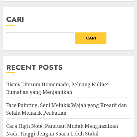
CARI
CARI
RECENT POSTS
Bisnis Dimsum Homemade, Peluang Kuliner
Rumahan yang Menjanjikan
Face Painting, Seni Melukis Wajah yang Kreatif dan
Selalu Menarik Perhatian
Cara High Note, Panduan Mudah Menghasilkan
Nada Tinggi dengan Suara Lebih Stabil