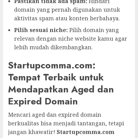
Pastikan tidak ada spam:
Hindari
domain yang pernah digunakan untuk
aktivitas spam atau konten berbahaya.
Pilih sesuai niche:
Pilih domain yang
relevan dengan niche website kamu agar
lebih mudah dikembangkan.
Startupcomma.com:
Tempat Terbaik untuk
Mendapatkan Aged dan
Expired Domain
Mencari aged dan expired domain
berkualitas bisa menjadi tantangan, tetapi
jangan khawatir!
Startupcomma.com