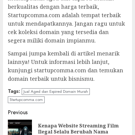
berkualitas dengan harga terbaik,
Startupcomma.com adalah tempat terbaik
untuk mendapatkannya. Jangan ragu untuk
cek koleksi domain yang tersedia dan
segera miliki domain impianmu.
Sampai jumpa kembali di artikel menarik
lainnya! Untuk informasi lebih lanjut,
kunjungi startupcomma.com dan temukan
domain terbaik untuk bisnismu.
Tags:
Jual Aged dan Expired Domain Murah
Startupcomma.com
Continue
Previous
Reading
Kenapa Website Streaming Film
Pre
Ilegal Selalu Berubah Nama