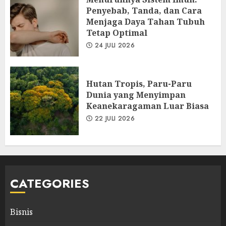
Penyebab, Tanda, dan Cara
Menjaga Daya Tahan Tubuh
Tetap Optimal
24 JULI 2026
Hutan Tropis, Paru-Paru
Dunia yang Menyimpan
Keanekaragaman Luar Biasa
22 JULI 2026
CATEGORIES
Bisnis