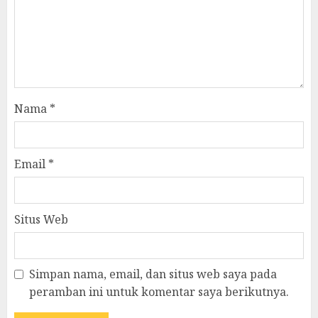
Nama
*
Email
*
Situs Web
Simpan nama, email, dan situs web saya pada
peramban ini untuk komentar saya berikutnya.