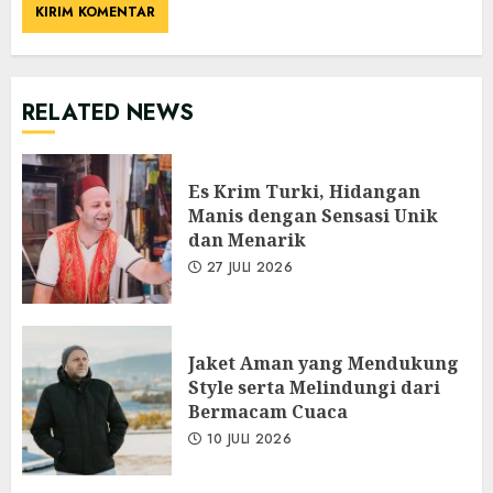
RELATED NEWS
Es Krim Turki, Hidangan
Manis dengan Sensasi Unik
dan Menarik
27 JULI 2026
Jaket Aman yang Mendukung
Style serta Melindungi dari
Bermacam Cuaca
10 JULI 2026