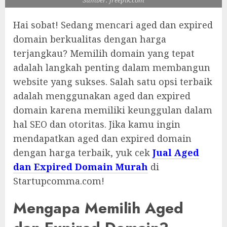
Hai sobat! Sedang mencari aged dan expired
domain berkualitas dengan harga
terjangkau? Memilih domain yang tepat
adalah langkah penting dalam membangun
website yang sukses. Salah satu opsi terbaik
adalah menggunakan aged dan expired
domain karena memiliki keunggulan dalam
hal SEO dan otoritas. Jika kamu ingin
mendapatkan aged dan expired domain
dengan harga terbaik, yuk cek
Jual Aged
dan Expired Domain Murah
di
Startupcomma.com!
Mengapa Memilih Aged