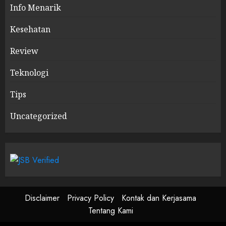
Info Menarik
Kesehatan
Review
Teknologi
Tips
Uncategorized
Disclaimer
Privacy Policy
Kontak dan Kerjasama
Tentang Kami