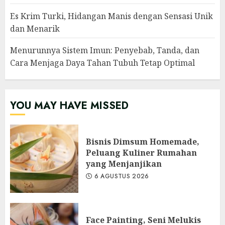
Es Krim Turki, Hidangan Manis dengan Sensasi Unik
dan Menarik
Menurunnya Sistem Imun: Penyebab, Tanda, dan
Cara Menjaga Daya Tahan Tubuh Tetap Optimal
YOU MAY HAVE MISSED
Bisnis Dimsum Homemade,
Peluang Kuliner Rumahan
yang Menjanjikan
6 AGUSTUS 2026
Face Painting, Seni Melukis