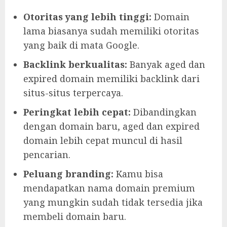
Otoritas yang lebih tinggi:
Domain
lama biasanya sudah memiliki otoritas
yang baik di mata Google.
Backlink berkualitas:
Banyak aged dan
expired domain memiliki backlink dari
situs-situs terpercaya.
Peringkat lebih cepat:
Dibandingkan
dengan domain baru, aged dan expired
domain lebih cepat muncul di hasil
pencarian.
Peluang branding:
Kamu bisa
mendapatkan nama domain premium
yang mungkin sudah tidak tersedia jika
membeli domain baru.