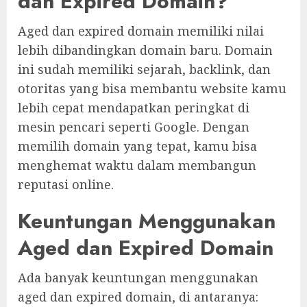
dan Expired Domain?
Aged dan expired domain memiliki nilai
lebih dibandingkan domain baru. Domain
ini sudah memiliki sejarah, backlink, dan
otoritas yang bisa membantu website kamu
lebih cepat mendapatkan peringkat di
mesin pencari seperti Google. Dengan
memilih domain yang tepat, kamu bisa
menghemat waktu dalam membangun
reputasi online.
Keuntungan Menggunakan
Aged dan Expired Domain
Ada banyak keuntungan menggunakan
aged dan expired domain, di antaranya: