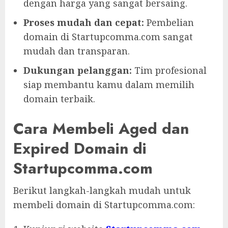
dengan harga yang sangat bersaing.
Proses mudah dan cepat:
Pembelian
domain di Startupcomma.com sangat
mudah dan transparan.
Dukungan pelanggan:
Tim profesional
siap membantu kamu dalam memilih
domain terbaik.
Cara Membeli Aged dan
Expired Domain di
Startupcomma.com
Berikut langkah-langkah mudah untuk
membeli domain di Startupcomma.com: