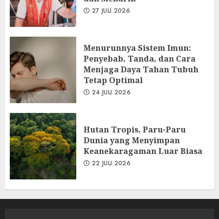
27 JULI 2026
Menurunnya Sistem Imun:
Penyebab, Tanda, dan Cara
Menjaga Daya Tahan Tubuh
Tetap Optimal
24 JULI 2026
Hutan Tropis, Paru-Paru
Dunia yang Menyimpan
Keanekaragaman Luar Biasa
22 JULI 2026