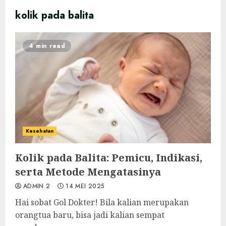
kolik pada balita
4 min read
Kesehatan
Kolik pada Balita: Pemicu, Indikasi,
serta Metode Mengatasinya
ADMIN 2
14 MEI 2025
Hai sobat Gol Dokter! Bila kalian merupakan
orangtua baru, bisa jadi kalian sempat