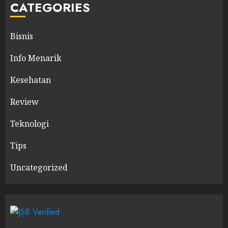
CATEGORIES
Bisnis
Info Menarik
Kesehatan
Review
Teknologi
Tips
Uncategorized