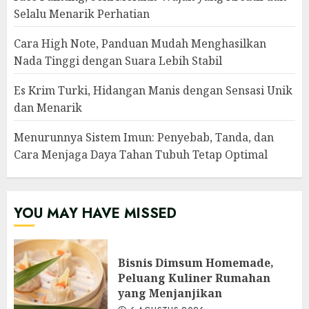
Selalu Menarik Perhatian
Cara High Note, Panduan Mudah Menghasilkan
Nada Tinggi dengan Suara Lebih Stabil
Es Krim Turki, Hidangan Manis dengan Sensasi Unik
dan Menarik
Menurunnya Sistem Imun: Penyebab, Tanda, dan
Cara Menjaga Daya Tahan Tubuh Tetap Optimal
YOU MAY HAVE MISSED
Bisnis Dimsum Homemade,
Peluang Kuliner Rumahan
yang Menjanjikan