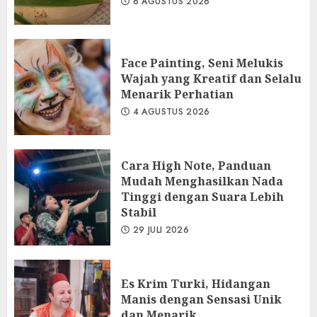
6 AGUSTUS 2026
Face Painting, Seni Melukis
Wajah yang Kreatif dan Selalu
Menarik Perhatian
4 AGUSTUS 2026
Cara High Note, Panduan
Mudah Menghasilkan Nada
Tinggi dengan Suara Lebih
Stabil
29 JULI 2026
Es Krim Turki, Hidangan
Manis dengan Sensasi Unik
dan Menarik