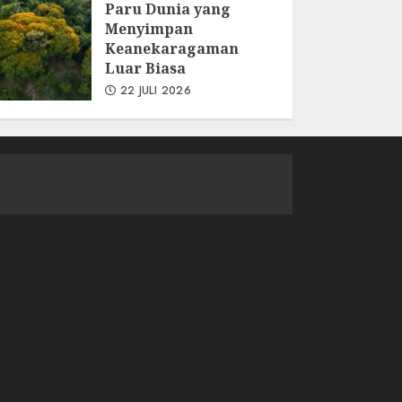
Paru Dunia yang
Menyimpan
Keanekaragaman
Luar Biasa
22 JULI 2026