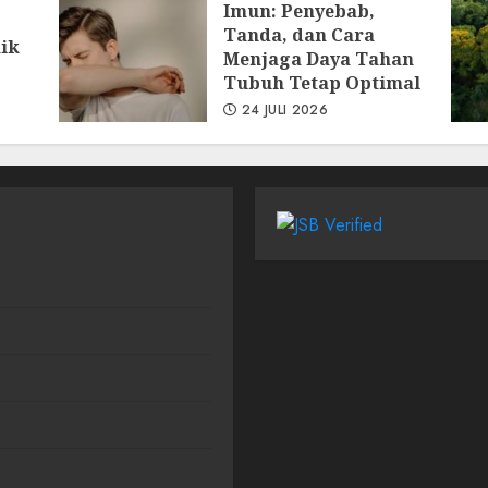
Imun: Penyebab,
Tanda, dan Cara
ik
Menjaga Daya Tahan
Tubuh Tetap Optimal
24 JULI 2026