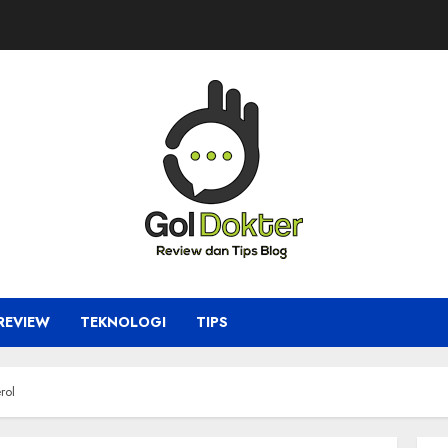
REVIEW
TEKNOLOGI
TIPS
rol