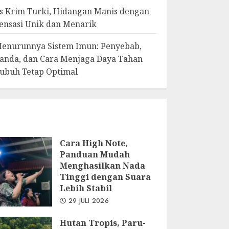
s Krim Turki, Hidangan Manis dengan
ensasi Unik dan Menarik
enurunnya Sistem Imun: Penyebab,
anda, dan Cara Menjaga Daya Tahan
ubuh Tetap Optimal
Cara High Note,
Panduan Mudah
Menghasilkan Nada
Tinggi dengan Suara
Lebih Stabil
29 JULI 2026
Hutan Tropis, Paru-