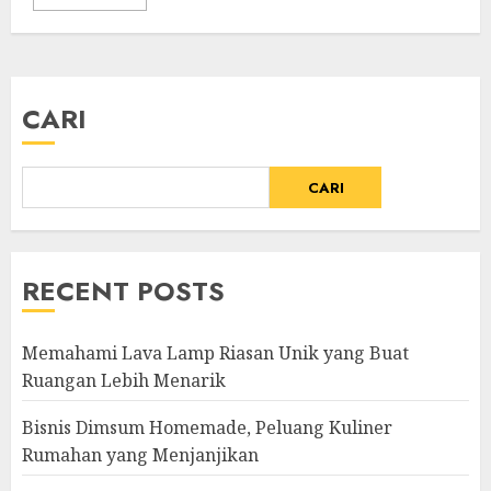
CARI
CARI
RECENT POSTS
Memahami Lava Lamp Riasan Unik yang Buat
Ruangan Lebih Menarik
Bisnis Dimsum Homemade, Peluang Kuliner
Rumahan yang Menjanjikan