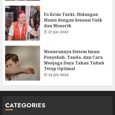
Es Krim Turki, Hidangan
Manis dengan Sensasi Unik
dan Menarik
27 JULI 2026
Menurunnya Sistem Imun:
Penyebab, Tanda, dan Cara
Menjaga Daya Tahan Tubuh
Tetap Optimal
24 JULI 2026
CATEGORIES