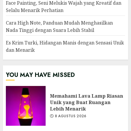
Face Painting, Seni Melukis Wajah yang Kreatif dan
Selalu Menarik Perhatian
Cara High Note, Panduan Mudah Menghasilkan
Nada Tinggi dengan Suara Lebih Stabil
Es Krim Turki, Hidangan Manis dengan Sensasi Unik
dan Menarik
YOU MAY HAVE MISSED
Memahami Lava Lamp Riasan
Unik yang Buat Ruangan
Lebih Menarik
8 AGUSTUS 2026