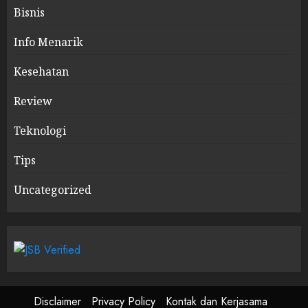
Bisnis
Info Menarik
Kesehatan
Review
Teknologi
Tips
Uncategorized
Disclaimer
Privacy Policy
Kontak dan Kerjasama