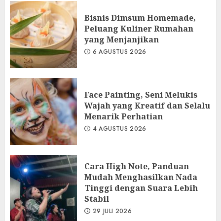
Bisnis Dimsum Homemade,
Peluang Kuliner Rumahan
yang Menjanjikan
6 AGUSTUS 2026
Face Painting, Seni Melukis
Wajah yang Kreatif dan Selalu
Menarik Perhatian
4 AGUSTUS 2026
Cara High Note, Panduan
Mudah Menghasilkan Nada
Tinggi dengan Suara Lebih
Stabil
29 JULI 2026